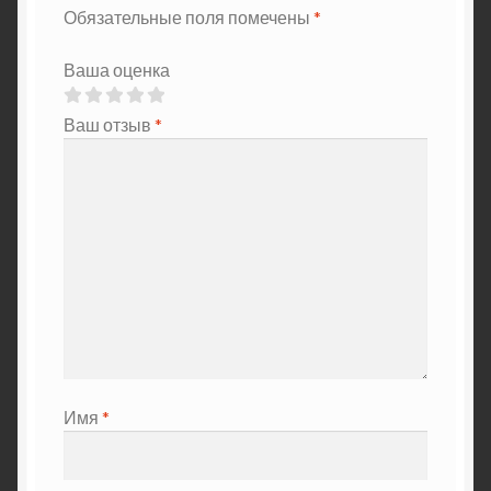
Обязательные поля помечены
*
Ваша оценка
Ваш отзыв
*
Имя
*