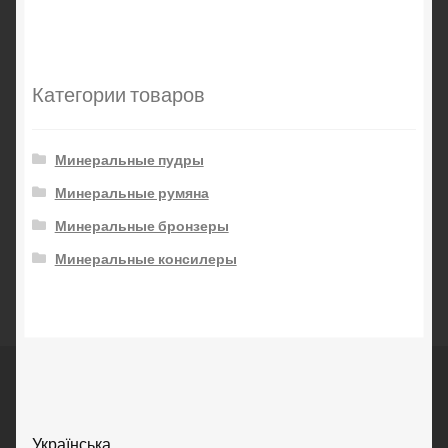
Категории товаров
Минеральные пудры
Минеральные румяна
Минеральные бронзеры
Минеральные консилеры
Українська