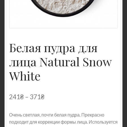
Белая пудра для
лица Natural Snow
White
241
₴
–
371
₴
Очень светлая, почти белая пудра. Прекрасно
подходит для коррекции формы лица. Используется