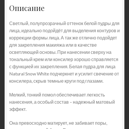
Описание
Светлый, полупрозрачный оттенок белой пудры для
лица, идеально подойдёт для выделения контуров и
коррекции формы лица. А так же отлично подойдет
для закрепления макияжа или в качестве
осветляющей основы. При нанесении сверху на
тональный крем или консилер хорошо справляется
с функцией их закрепления. Белая пудра для лица
Natural Snow White подчеркнет и усилит свечение от
консилера, скрыв темные круги под глазами.
Мелкий, тонкий помол обеспечивает легкость
нанесения, а особый состав – надежный матовый
эффект.
Она превосходно матирует, не забивает поры,