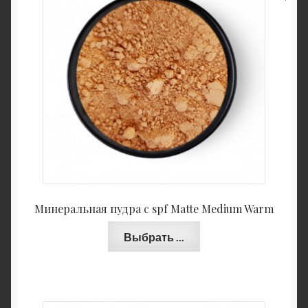
Минеральная пудра с spf Matte Medium Warm
Выбрать ...