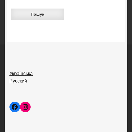
Пошук
Українська
Русский
Facebook
Instagram