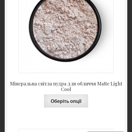
Мінеральна світла пудра для обличчя Matte Light
Cool
Оберіть опції