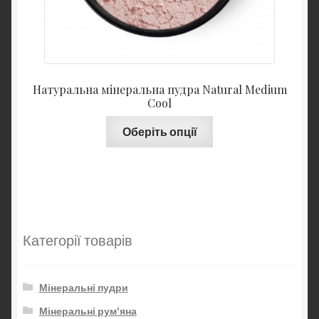
Натуральна мінеральна пудра Natural Medium
Cool
Оберіть опції
Категорії товарів
Мінеральні пудри
Мінеральні рум'яна